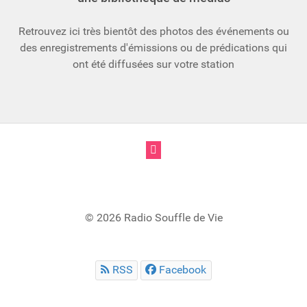
Retrouvez ici très bientôt des photos des événements ou
des enregistrements d'émissions ou de prédications qui
ont été diffusées sur votre station

© 2026 Radio Souffle de Vie
RSS
Facebook