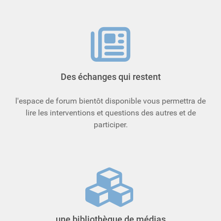
Des échanges qui restent
l'espace de forum bientôt disponible vous permettra de
lire les interventions et questions des autres et de
participer.
une bibliothèque de médias