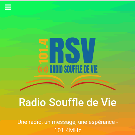
Radio Souffle de Vie
Une radio, un message, une espérance -
101.4MHz