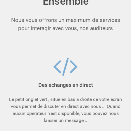
Ensemble
Nous vous offrons un maximum de services
pour interagir avec vous, nos auditeurs
Des échanges en direct
Le petit onglet vert , situé en bas à droite de votre écran
vous permet de discuter en direct avec nous ... Quand
aucun opérateur n'est disponible, vous pouvez nous
laisser un message ..