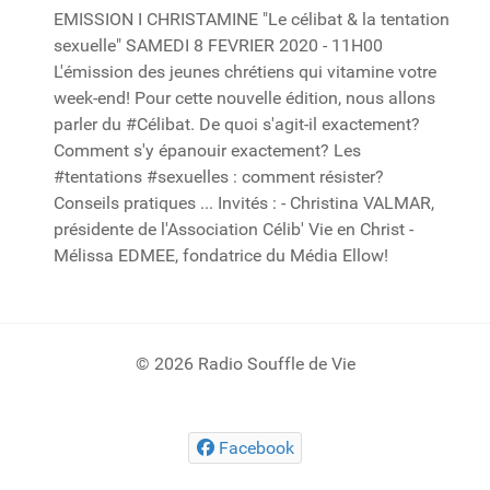
EMISSION I CHRISTAMINE "Le célibat & la tentation
sexuelle" SAMEDI 8 FEVRIER 2020 - 11H00
L'émission des jeunes chrétiens qui vitamine votre
week-end! Pour cette nouvelle édition, nous allons
parler du #Célibat. De quoi s'agit-il exactement?
Comment s'y épanouir exactement? Les
#tentations #sexuelles : comment résister?
Conseils pratiques ... Invités : - Christina VALMAR,
présidente de l'Association Célib' Vie en Christ -
Mélissa EDMEE, fondatrice du Média Ellow!
© 2026 Radio Souffle de Vie
Facebook