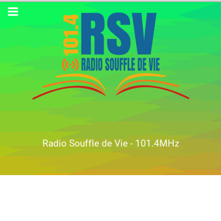
Radio Souffle de Vie - 101.4MHz