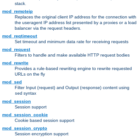
stack.
mod_remoteip
Replaces the original client IP address for the connection with
the useragent IP address list presented by a proxies or a load
balancer via the request headers.
mod_reqtimeout
Set timeout and minimum data rate for receiving requests
mod_request
Filters to handle and make available HTTP request bodies
mod_rewrite
Provides a rule-based rewriting engine to rewrite requested
URLs on the fly
mod_sed
Filter Input (request) and Output (response) content using
syntax
sed
mod_session
Session support
mod_session_cookie
Cookie based session support
mod_session_crypto
Session encryption support