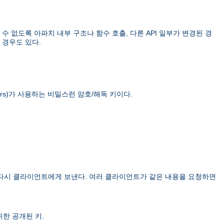
 없도록 아파치 내부 구조나 함수 호출, 다른 API 일부가 변경된 경
 경우도 있다.
rs)
가 사용하는 비밀스런 암호/해독 키이다.
 다시 클라이언트에게 보낸다. 여러 클라이언트가 같은 내용을 요청하면
한 공개된 키.