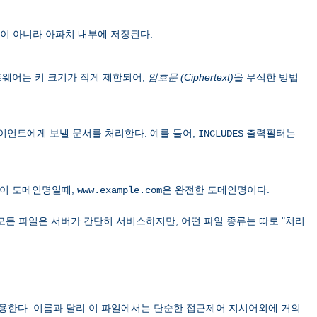
이 아니라 아파치 내부에 저장된다.
 소프트웨어는 키 크기가 작게 제한되어,
암호문 (Ciphertext)
을 무식한 방법
이언트에게 보낼 문서를 처리한다. 예를 들어,
출력필터는
INCLUDES
이 도메인명일때,
은 완전한 도메인명이다.
www.example.com
모든 파일은 서버가 간단히 서비스하지만, 어떤 파일 종류는 따로 "처리
용한다. 이름과 달리 이 파일에서는 단순한 접근제어 지시어외에 거의