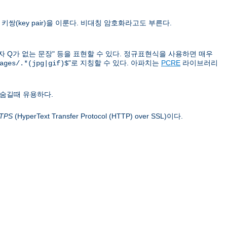
쌍(key pair)을 이룬다. 비대칭 암호화라고도 부른다.
문자 Q가 없는 문장" 등을 표현할 수 있다. 정규표현식을 사용하면 매우
"로 지칭할 수 있다. 아파치는
PCRE
라이브러리
ages/.*(jpg|gif)$
 숨길때 유용하다.
TPS
(HyperText Transfer Protocol (HTTP) over SSL)이다.