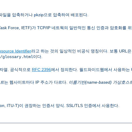
파일을 압축하거나 pkzip으로 압축하여 배포된다.
 Task Force, IETF)가 TCP/IP 네트웍의 일반적인 통신 인증과 암호화를
source Identifier
라고 하는 것의 일상적인 비공식 명칭이다. 보통 URL
이다.
/glossary.html
자열. 공식적으로
RFC 2396
에서 정의한다. 월드와이드웹에서 사용하는 
스트
는 웹사이트마다 IP 주소가 다르다.
이름기반(name-based) 가상호스
 Union, ITU-T)이 권장하는 인증서 양식. SSL/TLS 인증에서 사용한다.