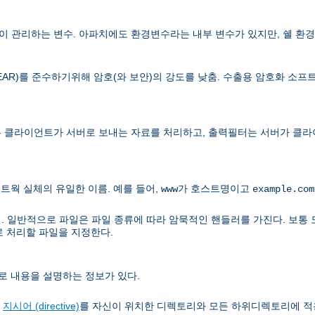
 관리하는 변수. 아파치에도 환경변수라는 내부 변수가 있지만, 쉘 환경
lations, EAR)를 준수하기위해 암호(와 보안)의 강도를 낮춤. 수출용 암호화
 클라이언트가 서버로 보내는 자료를 처리하고, 출력필터는 서버가 클라
트웍 실체의 유일한 이름. 예를 들어,
가 호스트명이고
www
example.com
. 일반적으로 파일은 파일 종류에 따라 암묵적인 핸들러를 가진다. 보통 
로 처리할 파일을 지정한다.
로 내용을 설명하는 정보가 있다.
정
지시어 (directive)
를 자신이 위치한 디렉토리와 모든 하위디렉토리에 적