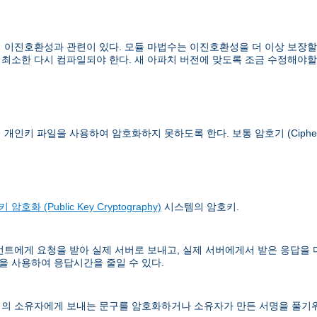
이진호환성과 관련이 있다. 모듈 마법수는 이진호환성을 더 이상 보장할 수
 최소한 다시 컴파일되야 한다. 새 아파치 버전에 맞도록 조금 수정해야할
이 개인키 파일을 사용하여 암호화하지 못하도록 한다. 보통
암호기 (Ciphe
 암호화 (Public Key Cryptography)
시스템의 암호키.
언트에게 요청을 받아 실제 서버로 보내고, 실제 서버에게서 받은 응답을
 사용하여 응답시간을 줄일 수 있다.
의 소유자에게 보내는 문구를 암호화하거나 소유자가 만든 서명을 풀기위