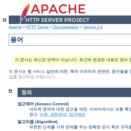
Apache
>
HTTP Server
>
Documentation
>
Version 2.4
용어
이 문서는 최신판 번역이 아닙니다. 최근에 변경된 내용은 영어 
이 문서는 웹 서비스 일반에 대한, 특히 아파치와 관련된, 용어들을
기
를 참고하길 바랍니다.)
정의
접근제어 (Access Control)
네트웍 영역에 대한 접근을 제한. 아파치에서는 보통 특
참고:
인증, 권한부여, 접근제어
알고리즘 (Algorithm)
유한한 단계를 거쳐 문제를 푸는 명확한 공식 혹은 규칙