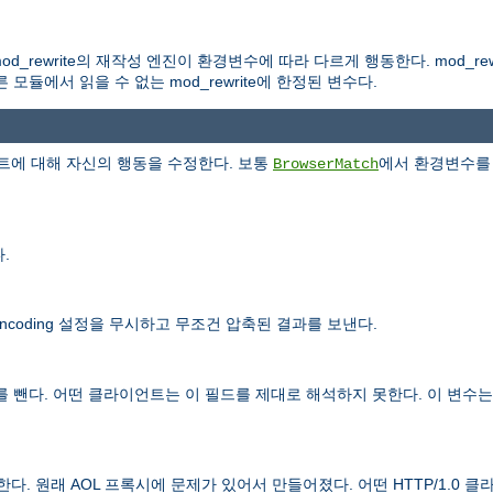
d_rewrite의 재작성 엔진이 환경변수에 따라 다르게 행동한다. mod_rew
듈에서 읽을 수 없는 mod_rewrite에 한정된 변수다.
에 대해 자신의 행동을 수정한다. 보통
에서 환경변수를 
BrowserMatch
.
ncoding 설정을 무시하고 무조건 압축된 결과를 보낸다.
 뺀다. 어떤 클라이언트는 이 필드를 제대로 해석하지 못한다. 이 변수는 
제한다. 원래 AOL 프록시에 문제가 있어서 만들어졌다. 어떤 HTTP/1.0 클