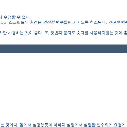
 수정할 수 없다.
 CGI 스크립트의 환경은
안전한
변수들만 가지도록 청소된다.
안전한
변
만 사용하는 것이 좋다. 또, 첫번째 문자로 숫자를 사용하지않는 것이 좋다
는 것이다. 앞에서 설명했듯이 아파치 설정에서 설정한 변수외에 요청에 대