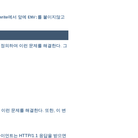
rite에서 앞에
를 붙이지않고
ENV:
정의하여 이런 문제를 해결한다. 그
이런 문제를 해결한다. 또한, 이 변
라이언트는 HTTP/1.1 응답을 받으면