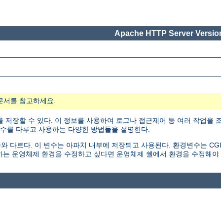
Apache HTTP Server Version
문서를 참고하세요.
 저장할 수 있다. 이 정보를 사용하여 로그나 접근제어 등 여러 작업을 조
변수를 다루고 사용하는 다양한 방법들을 설명한다.
르다. 이 변수는 아파치 내부에 저장되고 사용된다. 환경변수는 CGI 스크립트나
하는 운영체제 환경을 수정하고 싶다면 운영체제 쉘에서 환경을 수정해야 