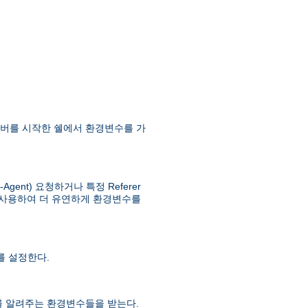
버를 시작한 쉘에서 환경변수를 가
ent) 요청하거나 특정 Referer
사용하여 더 유연하게 환경변수를
 설정한다.
를 알려주는 환경변수들을 받는다.