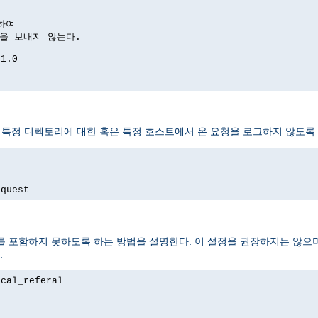
하여

답을 보내지 않는다.

1.0

 특정 디렉토리에 대한 혹은 특정 호스트에서 온 요청을 로그하지 않도록 
equest
 포함하지 못하도록 하는 방법을 설명한다. 이 설정을 권장하지는 않으며
.
cal_referal
