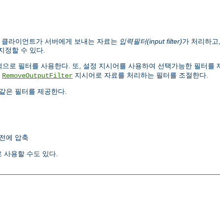
. 클라이언트가 서버에게 보내는 자료는
입력필터(input filter)
가 처리하고
지정할 수 있다.
내부적으로 필터를 사용한다. 또, 설정 지시어를 사용하여 선택가능한 필터를
,
지시어로 자료를 처리하는 필터를 조절한다.
RemoveOutputFilter
같은 필터를 제공한다.
전에 압축
 사용할 수도 있다.