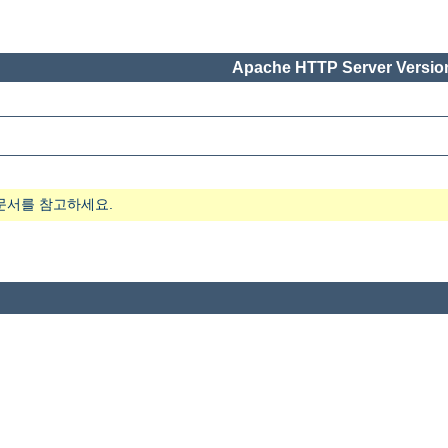
Apache HTTP Server Version
문서를 참고하세요.