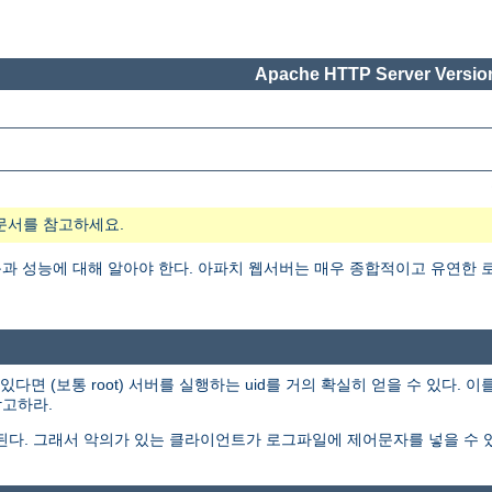
Apache HTTP Server Version
문서를 참고하세요.
 성능에 대해 알아야 한다. 아파치 웹서버는 매우 종합적이고 유연한 로
 (보통 root) 서버를 실행하는 uid를 거의 확실히 얻을 수 있다. 
고하라.
된다. 그래서 악의가 있는 클라이언트가 로그파일에 제어문자를 넣을 수 