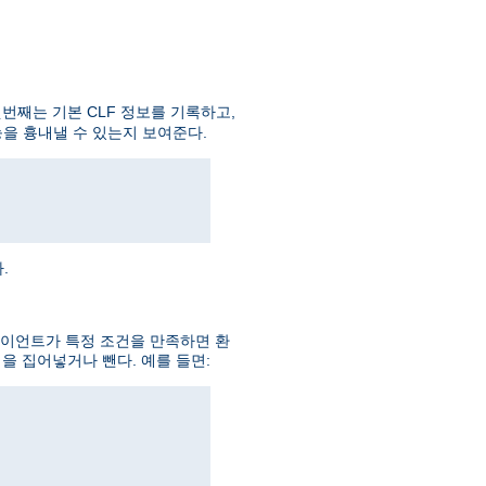
번째는 기본 CLF 정보를 기록하고,
을 흉내낼 수 있는지 보여준다.
.
라이언트가 특정 조건을 만족하면 환
을 집어넣거나 뺀다. 예를 들면: