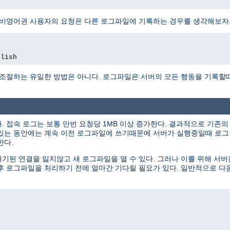
 비영어권 사용자의 요청은 다른 로그파일에 기록하는 경우를 생각해보자
glish
 조절하는 유일한 방법은 아니다. 로그파일은 서버의 모든 행동을 기록할
 접속 로그는 보통 만번 요청당 1MB 이상 증가한다. 결과적으로 기존
있는 동안에는 계속 이전 로그파일에 쓰기때문에 서버가 실행중일때 로그를
한다.
된 연결을 잃지않고 새 로그파일을 열 수 있다. 그러나 이를 위해 서
후 로그파일을 처리하기 전에 얼마간 기다릴 필요가 있다. 일반적으로 다