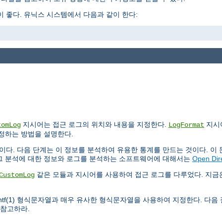
 좋다. 유닉스 시스템에서 다음과 같이 한다:
지시어는 접근 로그의 위치와 내용을 지정한다.
지시
tomLog
LogFormat
설정하는 방법을 설명한다.
이다. 다음 단계는 이 정보를 분석하여 유용한 통계를 만드는 것이다. 이
로그 분석에 대한 정보와 로그를 분석하는 소프트웨어에 대해서는
Open Dir
같은 모듈과 지시어를 사용하여 접근 로그를 다루었다. 지
CustomLog
intf(1) 형식문자열과 매우 유사한 형식문자열을 사용하여 지정한다. 다음
 참고하라.