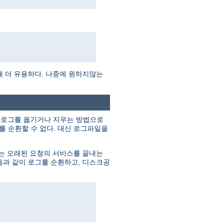
.
때 더 유용하다. 나중에 원하지않는
의 로그를 옮기거나 지우는 방법으로
 순환할 수 없다. 대신 로그파일을
버는 오래된 요청의 서비스를 끝내는
음과 같이 로그를 순환하고, 디스크공