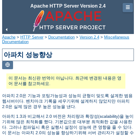
Apache HTTP Server Version 2.4
☰
Apache
>
HTTP Server
>
Documentation
>
Version 2.4
>
Miscellaneous
Documentation
아파치 성능향상
이 문서는 최신판 번역이 아닙니다. 최근에 변경된 내용은 영
어 문서를 참고하세요.
아파치 2.0은 기능과 포팅가능성과 성능의 균형이 맞도록 설계한 범용
웹서버이다. 벤치마크 기록을 세우기위해 설계하지 않았지만 아파치
2.0은 실제 많은 경우 높은 성능을 낸다.
아파치 1.3과 비교해서 2.0 버전은 처리량과 확장성(scalability)을 높이
기위해 많은 최적화를 했다. 기본값으로 대부분 최적화한 값을 사용한
다. 그러나 컴파일시 혹은 실행시 설정이 성능에 큰 영향을 줄 수 있다.
이 문서는 아파치 2.0의 성능을 향상하기위해 서버 관리자가 설정할 수